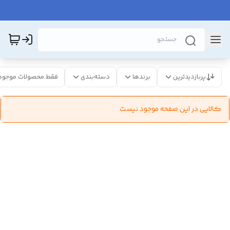
پربازدیدترین
برندها
دسته‌بندی
فقط محصولات موجود
کالایی در این صفحه موجود نیست