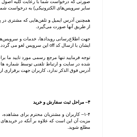
سایر سرویس‌های الکترونیکی) به درخواست شما پاسخ دهد.
از طریق آنها صورت می‌گیرد.
ایشان با ارسال کد off این سرویس لغو می گردد.
آدرس فوق الذکر ندارد، کاربران جهت برقراری ارتباط، تنها می‏‌توانند از آدرس‌‏های ذکر شده در بخش 
۴– مراحل ثبت سفارش و خرید
مطلع شوید.