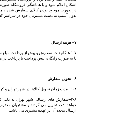
بدون آسیب به دست مشتریان خود در سراسر ک
۷– هزینه ارسال
یا به صورت رایگان، پیش پرداخت یا پرداخت در مح
۸– تحویل سفارش
۱-۸– مدت زمان تحویل کالاها در شهر تهران و کرج کمتر از ۷۲ ساعت می باشد.
ارسال مجدد آن بر عهده مشتری می باشد.