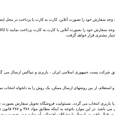
ختیار مشتری قرار خواهد گرفت.