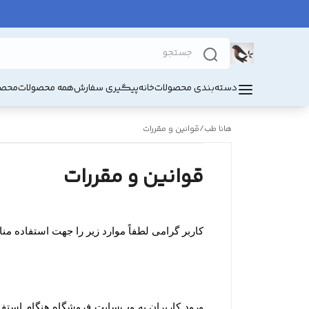
دسته‌بندی محصولات
خانه
پیگیری سفارش
همه محصولات
محصو
هانا طب
/
قوانین و مقررات
قوانین و مقررات
کاربر گرامی لطفاً موارد زیر را جهت استفاده م