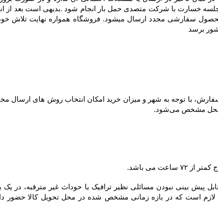
شور برسد
ل مشخص می‌شود.