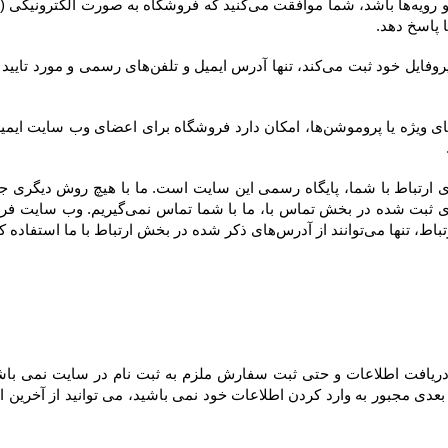
ارتباط با ما استفاده کنند.