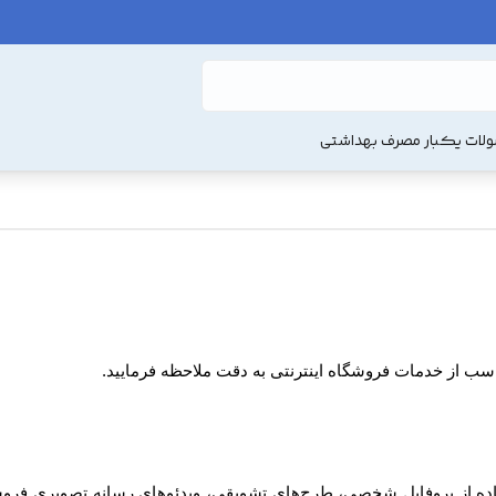
لات یکبار مصرف بهداشتی
ناسب از خدمات فروشگاه اینترنتی به دقت ملاحظه فرمایید.