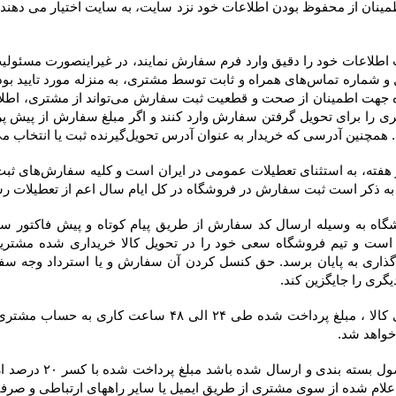
 به عنوان آدرس تحویل‌گیرنده ثبت یا انتخاب می‌کند، در فاکتور درج خواهد شد.
 خواهد شد.