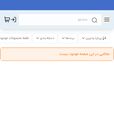
پربازدیدترین
برندها
دسته‌بندی
فقط محصولات موجود
کالایی در این صفحه موجود نیست