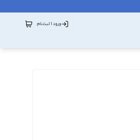
ورود | ثبت‌نام