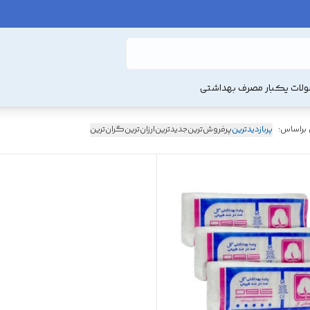
لات یکبار مصرف بهداشتی
 براساس:
پربازدیدترین
پرفروش‌ترین
جدیدترین
ارزان‌ترین
گران‌ترین