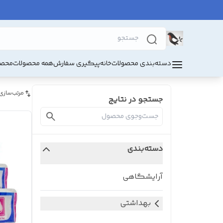
دسته‌بندی محصولات
خانه
پیگیری سفارش
همه محصولات
محصو
مرتب‌سازی
جستجو در نتایج
دسته‌بندی
آرایشگاهی
بهداشتی