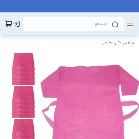
هانا طب
/
آرایشگاهی