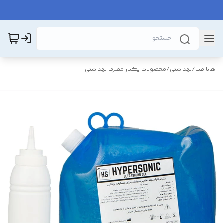
هانا طب
/
بهداشتی
/
محصولات یکبار مصرف بهداشتی