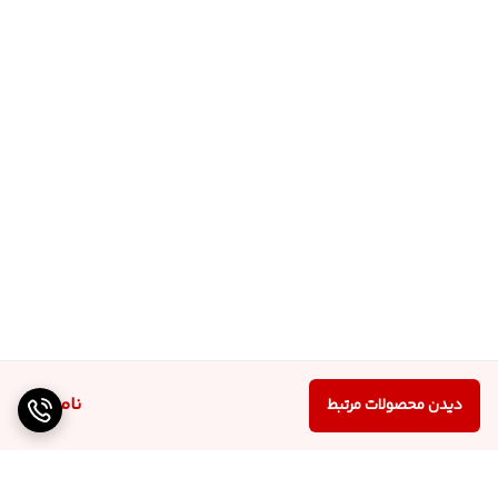
ناموجود
دیدن محصولات مرتبط