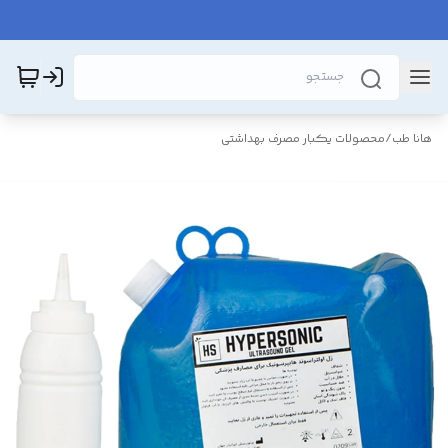
هانا طب
/
محصولات یکبار مصرف بهداشتی