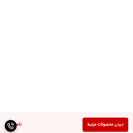
ناموجود
دیدن محصولات مرتبط