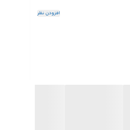
افزودن نظر