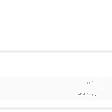
سلفون
بی رنگ شفاف