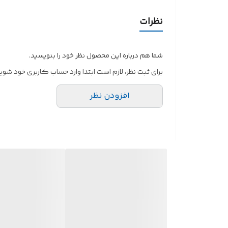
نظرات
شما هم درباره این محصول نظر خود را بنویسید.
برای ثبت نظر، لازم است ابتدا وارد حساب کاربری خود شوید
افزودن نظر