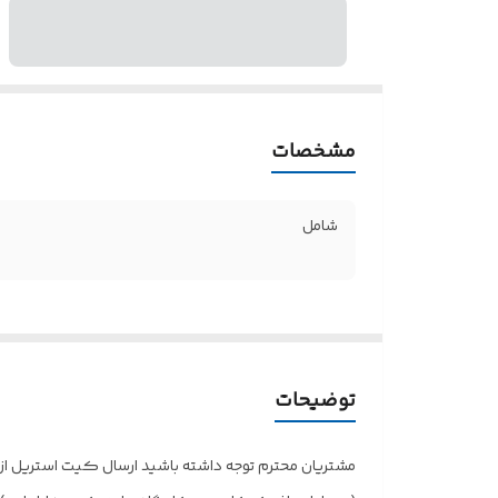
مشخصات
شامل
توضیحات
مشتریان محترم توجه داشته باشید ارسال کیت استریل از ز