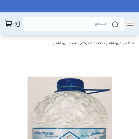
هانا طب
/
بهداشتی
/
محصولات یکبار مصرف بهداشتی