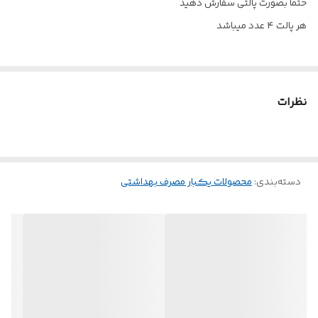
حتما بصورت پالتی سفارش دهید
هر پالت ۴ عدد میباشد
نظرات
دسته‌بندی
:
محصولات یکبار مصرف بهداشتی