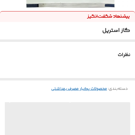
گاز استریل
نظرات
دسته‌بندی
:
محصولات یکبار مصرف بهداشتی