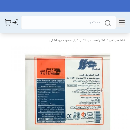
هانا طب
/
بهداشتی
/
محصولات یکبار مصرف بهداشتی