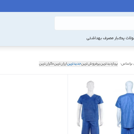
لات یکبار مصرف بهداشتی
 براساس:
پربازدیدترین
پرفروش‌ترین
جدیدترین
ارزان‌ترین
گران‌ترین