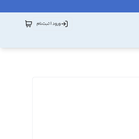
ورود | ثبت‌نام