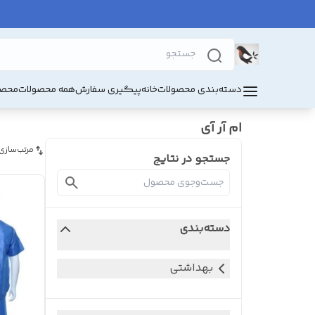
دسته‌بندی محصولات
خانه
پیگیری سفارش
همه محصولات
محصو
ام آر آی
مرتب‌سازی
جستجو در نتایج
دسته‌بندی
بهداشتی