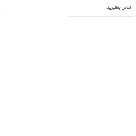
تماس بگیرید