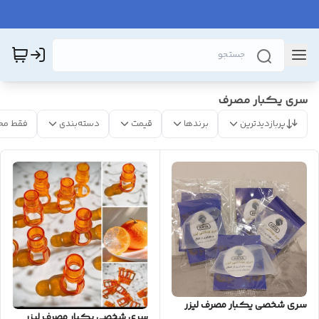
سری یکبار مصرف
پربازدیدترین
برندها
قیمت
دسته‌بندی
فقط مح
سری شخصی یکبار مصرف لیزر
سری شخصی یکبار مصرف لیزر