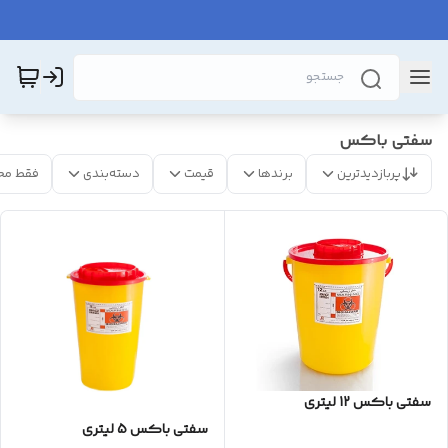
سفتی باکس
پربازدیدترین
برندها
قیمت
دسته‌بندی
فقط مح
سفتی باکس 12 لیتری
سفتی باکس 5 لیتری