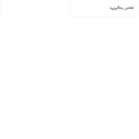
تماس بگیرید