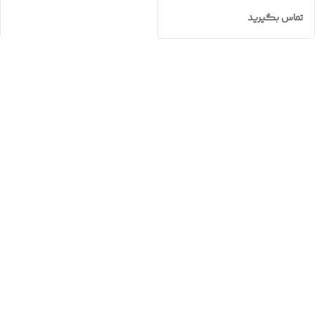
تماس بگیرید