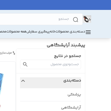
دسته‌بندی محصولات
خانه
پیگیری سفارش
همه محصولات
محصو
پیشبند آرایشگاهی
مرتب‌سازی
جستجو در نتایج
دسته‌بندی
پزشکی
آرایشگاهی