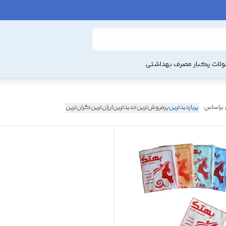
لات یکبار مصرف بهداشتی
 براساس:
پربازدیدترین
پرفروش‌ترین
جدیدترین
ارزان‌ترین
گران‌ترین