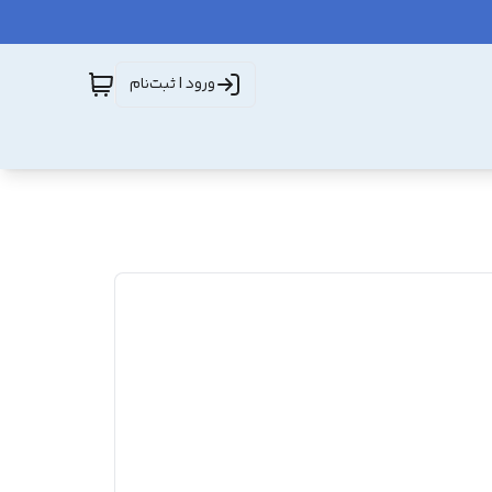
ورود | ثبت‌نام