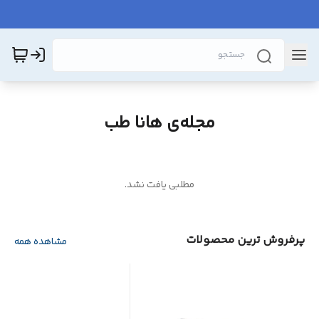
مجله‌ی هانا طب
مطلبی یافت نشد.
پرفروش ترین محصولات
مشاهده همه