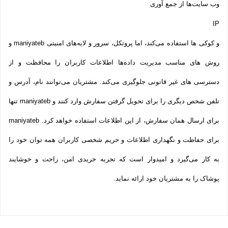
وب سایت‌ها از جمع آوری
IP
و کوکی ‌ها استفاده می‌کند، اما پروتکل، سرور و لایه‌های امنیتی maniyateb و
روش‌ های مناسب مدیریت داده‌ها اطلاعات کاربران را محافظت و از
دسترسی‌ های غیر قانونی جلوگیری می‌کند. مشتریان می‌توانند نام، آدرس و
تلفن شخص دیگری را برای تحویل گرفتن سفارش وارد کنند و maniyateb تنها
برای ارسال همان سفارش، از این اطلاعات استفاده خواهد کرد. maniyateb
برای حفاظت و نگهداری اطلاعات و حریم شخصی کاربران همه­ توان خود را
به کار می‌گیرد و امیدوار است که تجربه‌ خریدی امن، راحت و خوشایند
پوشاک را به مشتریان خود ارائه نماید.