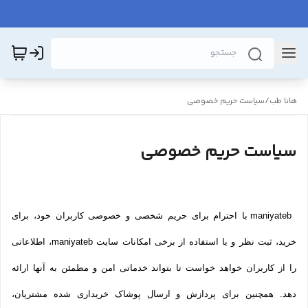
هانا طب
/
سیاست حریم خصوصی
سیاست حریم خصوصی
maniyateb با احترام برای حریم شخصی و خصوصی کاربران خود، برای
خرید، ثبت نظر و یا استفاده از برخی امکانات سایت maniyateb، اطلاعاتی
را از کاربران خواهد خواست تا بتواند خدماتی امن و مطمئن به آنها ارائه
دهد. همچنین برای پردازش و ارسال پوشاک خریداری شده مشتریان،