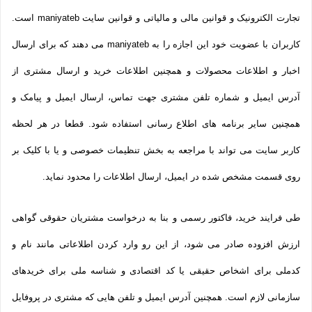
تجارت الکترونیک و قوانین مالی و مالیاتی و قوانین سایت maniyateb است.
کاربران با عضویت خود این اجازه را به maniyateb می دهند که برای ارسال
اخبار و اطلاعات محصولات و همچنین اطلاعات خرید و ارسال مشتری از
آدرس ایمیل و شماره تلفن مشتری جهت تماس، ارسال ایمیل و پیامک و
همچنین سایر برنامه های اطلاع رسانی استفاده شود. قطعا در هر لحظه
کاربر سایت می تواند با مراجعه به بخش تنظیمات خصوصی و یا با کلیک بر
روی قسمت مشخص شده در ایمیل، ارسال اطلاعات را محدود نماید.
طی فرایند خرید، فاکتور رسمی و بنا به درخواست مشتریان حقوقی گواهی
ارزش افزوده صادر می شود، از این رو وارد کردن اطلاعاتی مانند نام و
کدملی برای اشخاص حقیقی یا کد اقتصادی و شناسه ملی برای خریدهای
سازمانی لازم است. همچنین آدرس ایمیل و تلفن هایی که مشتری در پروفایل