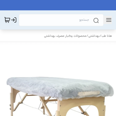
هانا طب
/
بهداشتی
/
محصولات یکبار مصرف بهداشتی