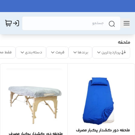
ملحفه
پربازدیدترین
برندها
قیمت
دسته‌بندی
فقط مح
ملحفه دور کشدار یکبار مصرف
ملحفه دور کشدار یکبار مصرف