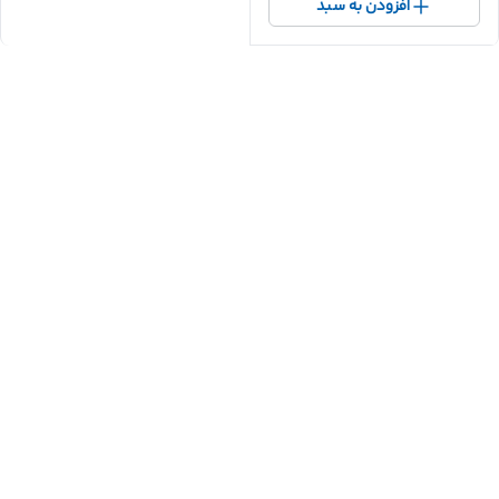
افزودن به سبد