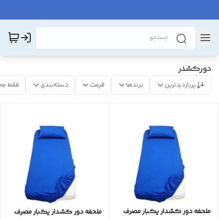
دورکشدر
پربازدیدترین
برندها
قیمت
دسته‌بندی
فقط مح
ملحفه دور کشدار یکبار مصرف
ملحفه دور کشدار یکبار مصرف