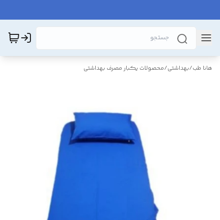
هانا طب
/
بهداشتی
/
محصولات یکبار مصرف بهداشتی