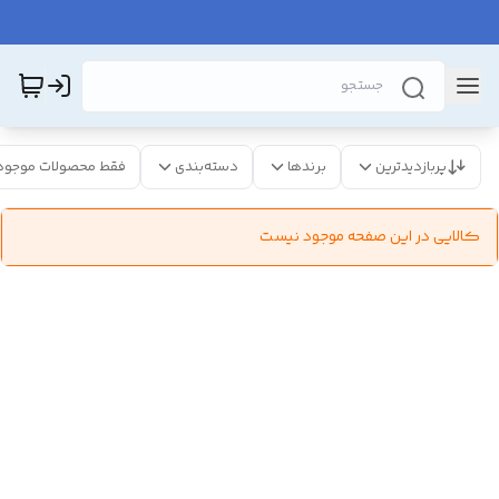
پربازدیدترین
برندها
دسته‌بندی
فقط محصولات موجود
کالایی در این صفحه موجود نیست