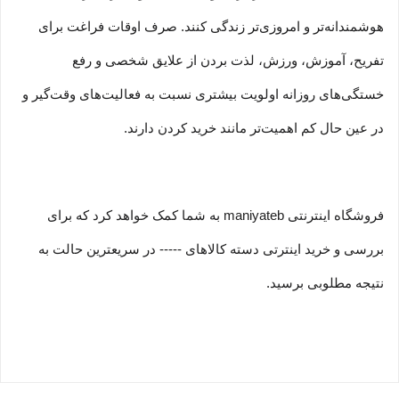
هوشمندانه‏‌تر و امروزی‏‌تر زندگی کنند. صرف اوقات فراغت برای
تفریح، آموزش، ورزش، لذت بردن از علایق شخصی و رفع
خستگی‏‏‌های روزانه اولویت بیشتری نسبت به فعالیت‌‏‏‏های وقت‌گیر و
در عین حال کم اهمیت‏‏‏‌تر مانند خرید کردن دارند.
فروشگاه اینترنتی maniyateb به شما کمک خواهد کرد که برای
بررسی و خرید اینترتی دسته کالاهای ----- در سریعترین حالت به
نتیجه مطلوبی برسید.