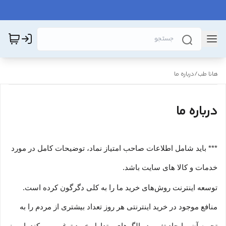
هانا طب
/
درباره ما
درباره ما
*** باید شامل اطلاعات صاحب امتیاز نماد، توضیحات کامل در مورد
خدمات و کالا های سایت باشد.
توسعه اینترنت روش‌های خرید ما را به کلی دگرگون کرده است.
منافع موجود در خرید اینترنتی هر روز تعداد بیشتری از مردم را به