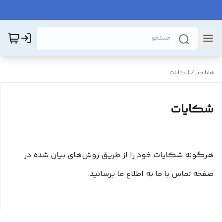
هانا طب
/
شکایات
شکایات
هرگونه شکایات خود را از طریق روش‌های بیان شده در
صفحه تماس با ما به اطلاع ما برسانید.