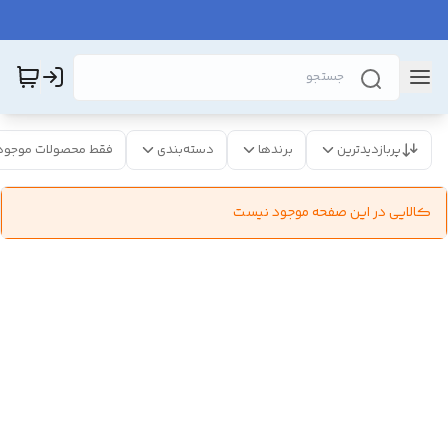
پربازدیدترین
برندها
دسته‌بندی
فقط محصولات موجود
کالایی در این صفحه موجود نیست