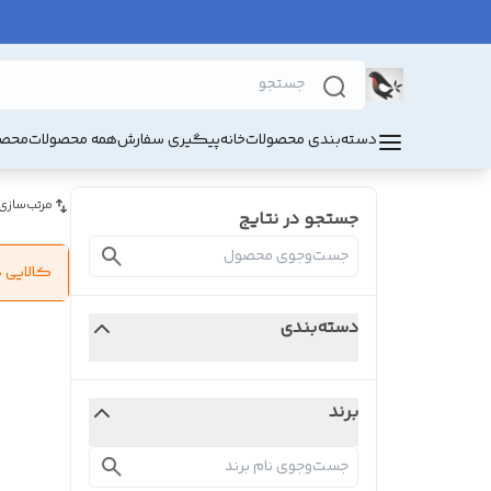
دسته‌بندی محصولات
خانه
پیگیری سفارش
همه محصولات
محصو
مرتب‌سازی
جستجو در نتایج
کالایی 
دسته‌بندی
برند