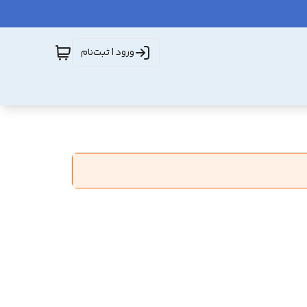
ورود | ثبت‌نام