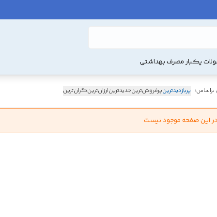
لات یکبار مصرف بهداشتی
 براساس:
پربازدیدترین
پرفروش‌ترین
جدیدترین
ارزان‌ترین
گران‌ترین
در این صفحه موجود نیست