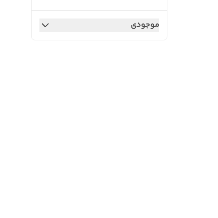
موجودی