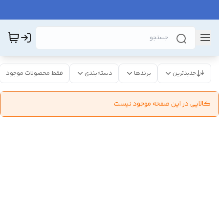
جدیدترین
برندها
دسته‌بندی
فقط محصولات موجود
کالایی در این صفحه موجود نیست