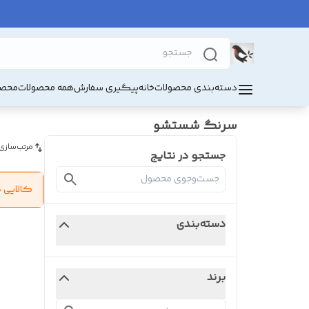
دسته‌بندی محصولات
خانه
پیگیری سفارش
همه محصولات
محصو
سرنگ شستشو
مرتب‌سازی
جستجو در نتایج
کالایی 
دسته‌بندی
برند