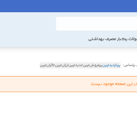
لات یکبار مصرف بهداشتی
 براساس:
پربازدیدترین
پرفروش‌ترین
جدیدترین
ارزان‌ترین
گران‌ترین
در این صفحه موجود نیست