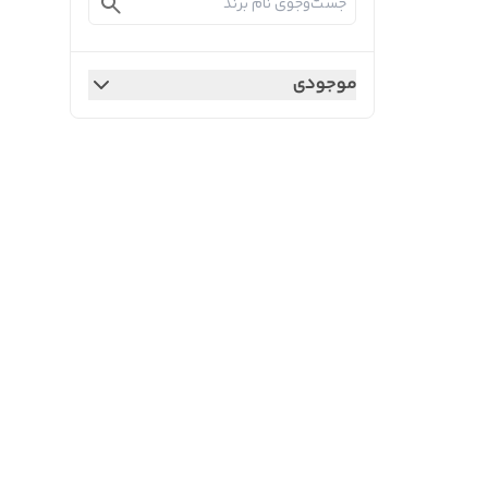
موجودی