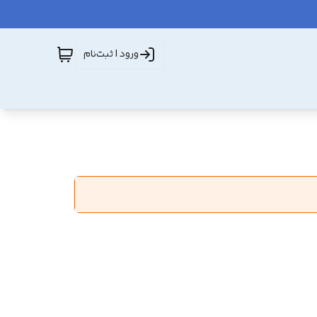
ورود | ثبت‌نام